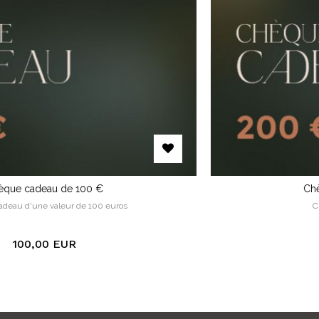
Chèque cadeau de 200 €
Chèque cadeau de 200 €
200,00 EUR