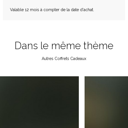
Valable 12 mois à compter de la date d'achat.
Dans le même thème
Autres Coffrets Cadeaux