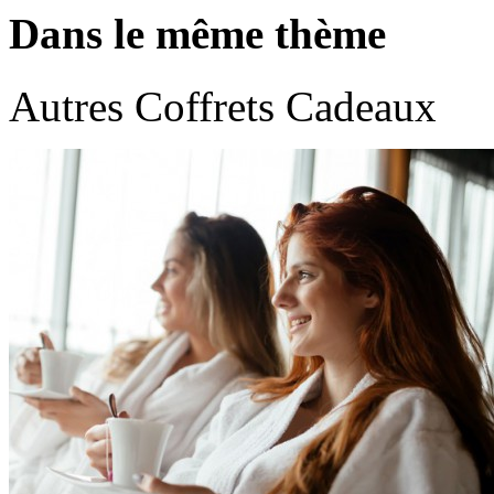
Dans le même thème
Autres Coffrets Cadeaux