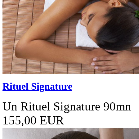
Rituel Signature
Un Rituel Signature 90mn
155,00 EUR