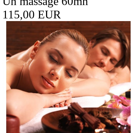
Un massage 60mn
115,00 EUR