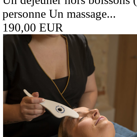
personne Un massage...
190,00 EUR