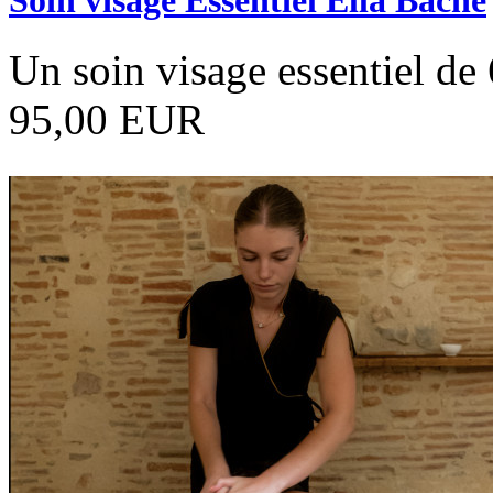
Un soin visage essentiel de
95,00 EUR