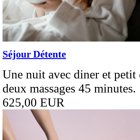
Séjour Détente
Une nuit avec diner et peti
deux massages 45 minutes.
625,00 EUR