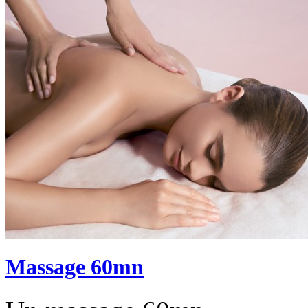
Massage 60mn