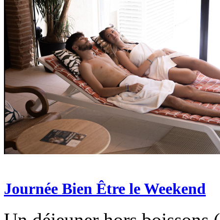
Journée Bien Être le Weekend
Un déjeuner hors boissons (e