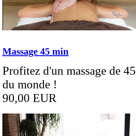
Massage 45 min
Profitez d'un massage de 45
du monde !
90,00 EUR