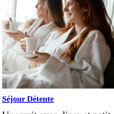
Séjour Détente