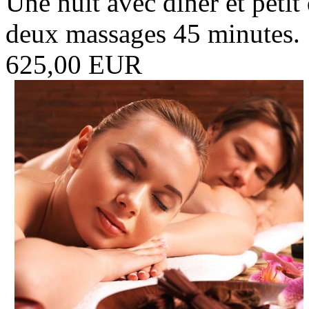
Une nuit avec diner et peti
deux massages 45 minutes.
625,00 EUR