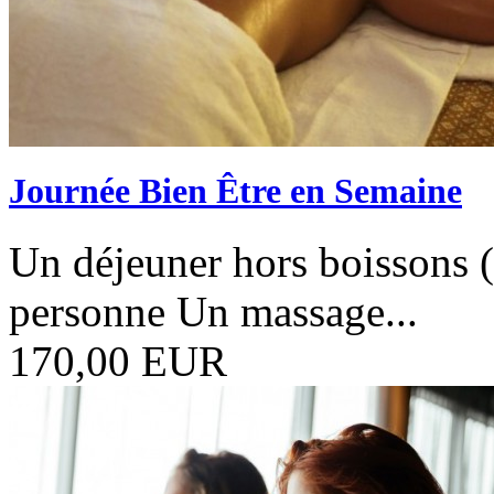
Journée Bien Être en Semaine
Un déjeuner hors boissons (e
personne Un massage...
170,00 EUR