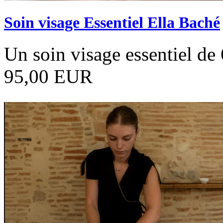
Soin visage Essentiel Ella Baché
Un soin visage essentiel de
95,00 EUR