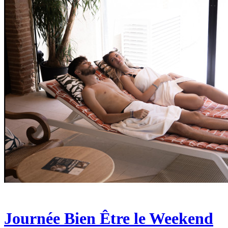
Journée Bien Être le Weekend