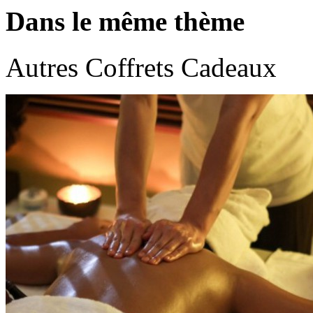
Dans le même thème
Autres Coffrets Cadeaux