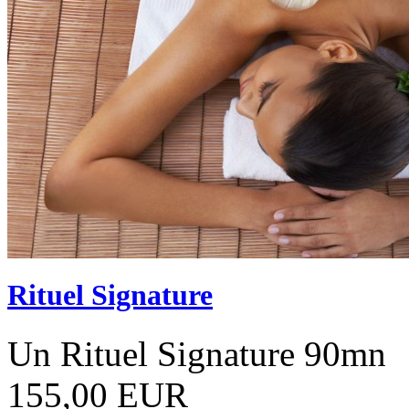
Rituel Signature
Un Rituel Signature 90mn
155,00 EUR