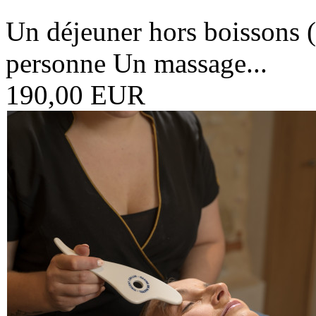
Un déjeuner hors boissons (e
personne Un massage...
190,00 EUR