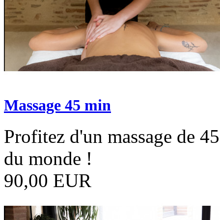
Massage 45 min
Profitez d'un massage de 45
du monde !
90,00 EUR